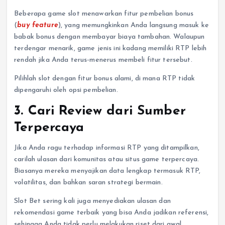
Beberapa game slot menawarkan fitur pembelian bonus
(
buy feature
), yang memungkinkan Anda langsung masuk ke
babak bonus dengan membayar biaya tambahan. Walaupun
terdengar menarik, game jenis ini kadang memiliki RTP lebih
rendah jika Anda terus-menerus membeli fitur tersebut.
Pilihlah slot dengan fitur bonus alami, di mana RTP tidak
dipengaruhi oleh opsi pembelian.
3. Cari Review dari Sumber
Terpercaya
Jika Anda ragu terhadap informasi RTP yang ditampilkan,
carilah ulasan dari komunitas atau situs game terpercaya.
Biasanya mereka menyajikan data lengkap termasuk RTP,
volatilitas, dan bahkan saran strategi bermain.
Slot Bet sering kali juga menyediakan ulasan dan
rekomendasi game terbaik yang bisa Anda jadikan referensi,
sehingga Anda tidak perlu melakukan riset dari awal.