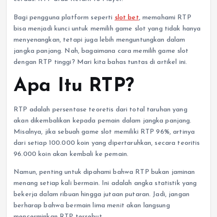
Bagi pengguna platform seperti
slot bet
, memahami RTP
bisa menjadi kunci untuk memilih game slot yang tidak hanya
menyenangkan, tetapi juga lebih menguntungkan dalam
jangka panjang. Nah, bagaimana cara memilih game slot
dengan RTP tinggi? Mari kita bahas tuntas di artikel ini.
Apa Itu RTP?
RTP adalah persentase teoretis dari total taruhan yang
akan dikembalikan kepada pemain dalam jangka panjang.
Misalnya, jika sebuah game slot memiliki RTP 96%, artinya
dari setiap 100.000 koin yang dipertaruhkan, secara teoritis
96.000 koin akan kembali ke pemain.
Namun, penting untuk dipahami bahwa RTP bukan jaminan
menang setiap kali bermain. Ini adalah angka statistik yang
bekerja dalam ribuan hingga jutaan putaran. Jadi, jangan
berharap bahwa bermain lima menit akan langsung
mencerminkan RTP tersebut.