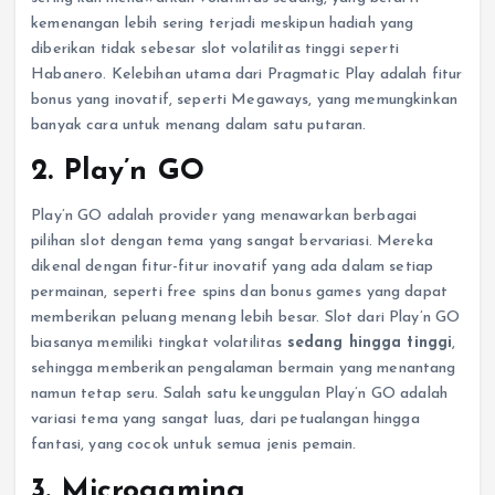
kemenangan lebih sering terjadi meskipun hadiah yang
diberikan tidak sebesar slot volatilitas tinggi seperti
Habanero. Kelebihan utama dari Pragmatic Play adalah fitur
bonus yang inovatif, seperti Megaways, yang memungkinkan
banyak cara untuk menang dalam satu putaran.
2. Play’n GO
Play’n GO adalah provider yang menawarkan berbagai
pilihan slot dengan tema yang sangat bervariasi. Mereka
dikenal dengan fitur-fitur inovatif yang ada dalam setiap
permainan, seperti free spins dan bonus games yang dapat
memberikan peluang menang lebih besar. Slot dari Play’n GO
biasanya memiliki tingkat volatilitas
sedang hingga tinggi
,
sehingga memberikan pengalaman bermain yang menantang
namun tetap seru. Salah satu keunggulan Play’n GO adalah
variasi tema yang sangat luas, dari petualangan hingga
fantasi, yang cocok untuk semua jenis pemain.
3.
Microgaming