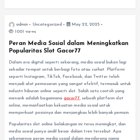
admin
Uncategorized
May 22, 2025
1001 views
Peran Media Sosial dalam Meningkatkan
Popularitas Slot Gacor77
Dalam era digital seperti sekarang, media sosial bukan lagi
sekadar tempat untuk berbagi foto atau curhat. Platform
seperti Instagram, TikTok, Facebook, dan Twitter telah
menjadi alat pemasaran yang sangat efektif, termasuk untuk
industri hiburan online seperti slot. Salah satu contoh yang
menarik adalah bagaimana
gacor77
, sebuah platform slot
online, memanfaatkan kekuatan media sosial untuk
memperkuat posisinya dan menjangkau lebih banyak pemain.
Popularitas slot online belakangan ini terus meningkat, dan
media sosial punya andil besar dalam tren tersebut. Apa
sebenarnya peran media sosial dalam mendorong nama