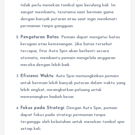
tidak perlu menekan tombol spin berulang kali.
Ini
sangat membantu, terutama saat bermain game
dengan banyak putaran atau saat ingin menikmati
permainan tanpa gangguan.
Pengaturan Batas
:
Pemain dapat mengatur batas
kerugian atau kemenangan.
Jika batas tersebut
tercapai, fitur Auto Spin akan berhenti secara
otomatis, membantu pemain mengelola anggaran
mereka dengan lebih baik.
Efisiensi Waktu
:
Auto Spin memungkinkan pemain
untuk bermain lebih banyak putaran dalam waktu yang
lebih singkat, meningkatkan peluang untuk
memenangkan hadiah besar.
Fokus pada Strategi
:
Dengan Auto Spin, pemain
dapat fokus pada strategi permainan tanpa
terganggu oleh kebutuhan untuk menekan tombol spin
setiap kali.