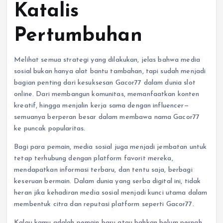
Katalis
Pertumbuhan
Melihat semua strategi yang dilakukan, jelas bahwa media
sosial bukan hanya alat bantu tambahan, tapi sudah menjadi
bagian penting dari kesuksesan Gacor77 dalam dunia slot
online. Dari membangun komunitas, memanfaatkan konten
kreatif, hingga menjalin kerja sama dengan influencer—
semuanya berperan besar dalam membawa nama Gacor77
ke puncak popularitas.
Bagi para pemain, media sosial juga menjadi jembatan untuk
tetap terhubung dengan platform favorit mereka,
mendapatkan informasi terbaru, dan tentu saja, berbagi
keseruan bermain. Dalam dunia yang serba digital ini, tidak
heran jika kehadiran media sosial menjadi kunci utama dalam
membentuk citra dan reputasi platform seperti Gacor77.
Kalau kamu adalah pemain baru atau bahkan belum pernah