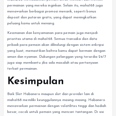
permainan yang mereka inginkan. Selain itu, maha168 juga
menawarkan berbagai promosi menarik, seperti bonus
deposit dan putaran gratis, yang dapat meningkatkan
peluang kamu untuk menang.
Keamanan dan kenyamanan para pemain juga menjadi
prioritas utama di maha168. Semua transaksi dan data
pribadi para pemain akan dilindungi dengan sistem enkripsi
yang kuat, memastikan bahwa kamu dapat bermain dengan
aman dan nyaman. Dukungan pelanggan yang tersedia 24/7
juga siap membantu jika ada masalah atau pertanyaan
terkait permainan.
Kesimpulan
Baik Slot Habanero maupun slot dari provider lain di
maha168 memiliki keunggulannya masing-masing. Habanero
menawarkan permainan dengan volatilitas tinggi dan hadiah
besar, cocok untuk pemain yang mencari tantangan. Di sisi