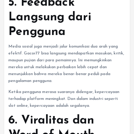
5. Feedback
Langsung dari
Pengguna
Media sosial juga menjadi jalur komunikasi dua arah yang
efektif. Gacor77 bisa langsung mendapatkan masukan, kritik,
maupun pujian dari para pemainnya. Ini memungkinkan
mereka untuk melakukan perbaikan lebih cepat dan
menunjukkan bahwa mereka benar-benar peduli pada
pengalaman pengguna.
Ketika pengguna merasa suaranya didengar, kepercayaan
terhadap platform meningkat. Dan dalam industri seperti
slot online, kepercayaan adalah segalanya.
6. Viralitas dan