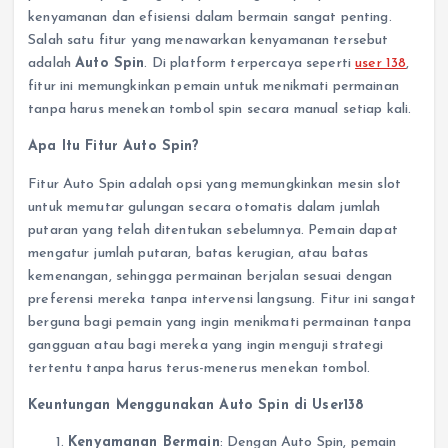
kenyamanan dan efisiensi dalam bermain sangat penting.
Salah satu fitur yang menawarkan kenyamanan tersebut
adalah
Auto Spin
.
Di platform terpercaya seperti
user 138
,
fitur ini memungkinkan pemain untuk menikmati permainan
tanpa harus menekan tombol spin secara manual setiap kali.
Apa Itu Fitur Auto Spin?
Fitur Auto Spin adalah opsi yang memungkinkan mesin slot
untuk memutar gulungan secara otomatis dalam jumlah
putaran yang telah ditentukan sebelumnya.
Pemain dapat
mengatur jumlah putaran, batas kerugian, atau batas
kemenangan, sehingga permainan berjalan sesuai dengan
preferensi mereka tanpa intervensi langsung.
Fitur ini sangat
berguna bagi pemain yang ingin menikmati permainan tanpa
gangguan atau bagi mereka yang ingin menguji strategi
tertentu tanpa harus terus-menerus menekan tombol.
Keuntungan Menggunakan Auto Spin di User138
Kenyamanan Bermain
:
Dengan Auto Spin, pemain