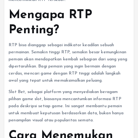
Mengapa RTP
Penting?
RTP bisa dianggap sebagai indikator keadilan sebuah
permainan. Semakin tinggi RTP, semakin besar kemungkinan
pemain akan mendapatkan kembali sebagian dari uang yang
dipertaruhkan. Bagi pemain yang ingin bermain dengan
cerdas, mencari game dengan RTP tinggi adalah langkah
awal yang tepat untuk memaksimalkan peluang.
Slot Bet, sebagai platform yang menyediakan beragam
pilihan game slot, biasanya mencantumkan informasi RTP
pada deskripsi setiap game. Ini sangat membantu pemain
untuk membuat keputusan berdasarkan data, bukan hanya
penampilan visual atau popularitas semata.
Cara Menemukan