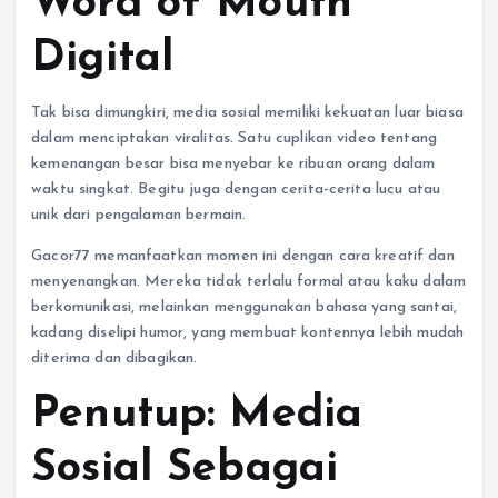
Word of Mouth
Digital
Tak bisa dimungkiri, media sosial memiliki kekuatan luar biasa
dalam menciptakan viralitas. Satu cuplikan video tentang
kemenangan besar bisa menyebar ke ribuan orang dalam
waktu singkat. Begitu juga dengan cerita-cerita lucu atau
unik dari pengalaman bermain.
Gacor77 memanfaatkan momen ini dengan cara kreatif dan
menyenangkan. Mereka tidak terlalu formal atau kaku dalam
berkomunikasi, melainkan menggunakan bahasa yang santai,
kadang diselipi humor, yang membuat kontennya lebih mudah
diterima dan dibagikan.
Penutup: Media
Sosial Sebagai