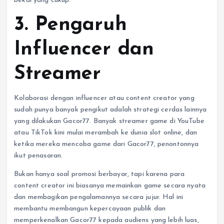
bekal yang cukup.
3. Pengaruh
Influencer dan
Streamer
Kolaborasi dengan influencer atau content creator yang
sudah punya banyak pengikut adalah strategi cerdas lainnya
yang dilakukan Gacor77. Banyak streamer game di YouTube
atau TikTok kini mulai merambah ke dunia slot online, dan
ketika mereka mencoba game dari Gacor77, penontonnya
ikut penasaran.
Bukan hanya soal promosi berbayar, tapi karena para
content creator ini biasanya memainkan game secara nyata
dan membagikan pengalamannya secara jujur. Hal ini
membantu membangun kepercayaan publik dan
memperkenalkan Gacor77 kepada audiens yang lebih luas,