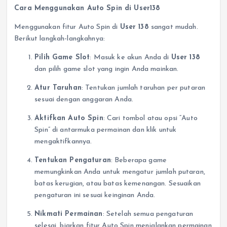
Cara Menggunakan Auto Spin di User138
Menggunakan fitur Auto Spin di
User 138
sangat mudah.
Berikut langkah-langkahnya:​
Pilih Game Slot
:
Masuk ke akun Anda di
User 138
dan pilih game slot yang ingin Anda mainkan.
Atur Taruhan
:
Tentukan jumlah taruhan per putaran
sesuai dengan anggaran Anda.
Aktifkan Auto Spin
:
Cari tombol atau opsi “Auto
Spin” di antarmuka permainan dan klik untuk
mengaktifkannya.
Tentukan Pengaturan
:
Beberapa game
memungkinkan Anda untuk mengatur jumlah putaran,
batas kerugian, atau batas kemenangan. Sesuaikan
pengaturan ini sesuai keinginan Anda.
Nikmati Permainan
:
Setelah semua pengaturan
selesai, biarkan fitur Auto Spin menjalankan permainan