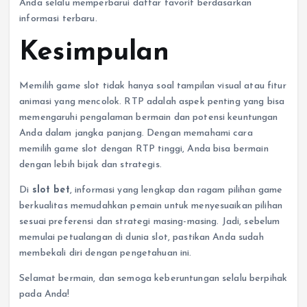
Anda selalu memperbarui daftar favorit berdasarkan
informasi terbaru.
Kesimpulan
Memilih game slot tidak hanya soal tampilan visual atau fitur
animasi yang mencolok. RTP adalah aspek penting yang bisa
memengaruhi pengalaman bermain dan potensi keuntungan
Anda dalam jangka panjang. Dengan memahami cara
memilih game slot dengan RTP tinggi, Anda bisa bermain
dengan lebih bijak dan strategis.
Di
slot bet
, informasi yang lengkap dan ragam pilihan game
berkualitas memudahkan pemain untuk menyesuaikan pilihan
sesuai preferensi dan strategi masing-masing. Jadi, sebelum
memulai petualangan di dunia slot, pastikan Anda sudah
membekali diri dengan pengetahuan ini.
Selamat bermain, dan semoga keberuntungan selalu berpihak
pada Anda!