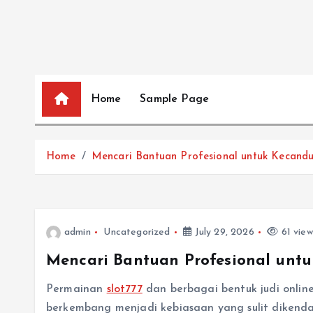
S
k
i
p
t
Home
Sample Page
o
c
o
Home
Mencari Bantuan Profesional untuk Kecandu
n
t
e
n
admin
Uncategorized
July 29, 2026
61 view
t
Mencari Bantuan Profesional unt
Permainan
slot777
dan berbagai bentuk judi online
berkembang menjadi kebiasaan yang sulit dikenda