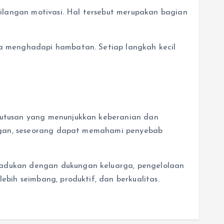
ilangan motivasi. Hal tersebut merupakan bagian
ka menghadapi hambatan. Setiap langkah kecil
eputusan yang menunjukkan keberanian dan
kungan, seseorang dapat memahami penyebab
padukan dengan dukungan keluarga, pengelolaan
ebih seimbang, produktif, dan berkualitas.