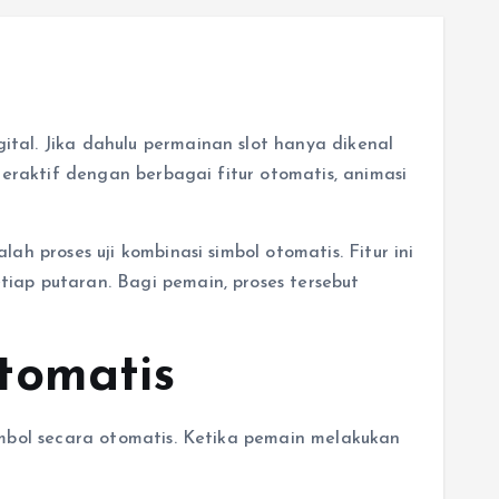
al. Jika dahulu permainan slot hanya dikenal
eraktif dengan berbagai fitur otomatis, animasi
h proses uji kombinasi simbol otomatis. Fitur ini
ap putaran. Bagi pemain, proses tersebut
tomatis
mbol secara otomatis. Ketika pemain melakukan