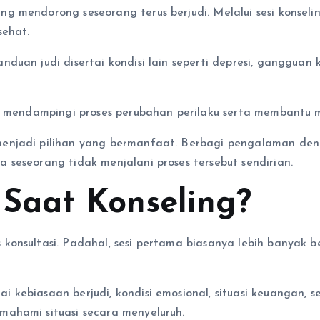
 mendorong seseorang terus berjudi. Melalui sesi konselin
sehat.
nduan judi disertai kondisi lain seperti depresi, ganggua
m mendampingi proses perubahan perilaku serta membantu m
menjadi pilihan yang bermanfaat. Berbagi pengalaman de
seseorang tidak menjalani proses tersebut sendirian.
 Saat Konseling?
onsultasi. Padahal, sesi pertama biasanya lebih banyak b
kebiasaan berjudi, kondisi emosional, situasi keuangan, 
ahami situasi secara menyeluruh.