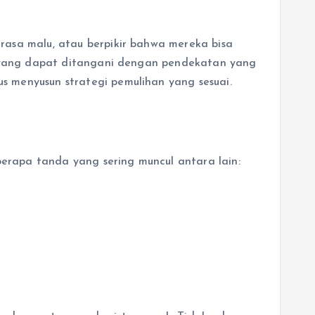
asa malu, atau berpikir bahwa mereka bisa
i yang dapat ditangani dengan pendekatan yang
 menyusun strategi pemulihan yang sesuai.
rapa tanda yang sering muncul antara lain: