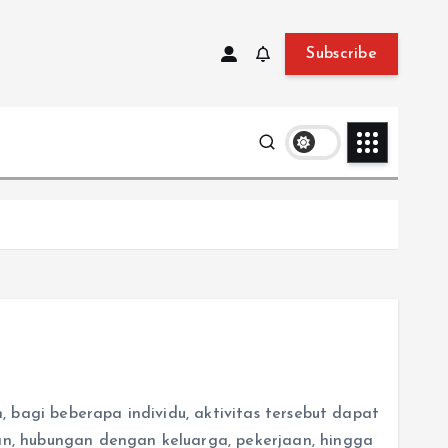
Subscribe
, bagi beberapa individu, aktivitas tersebut dapat
an, hubungan dengan keluarga, pekerjaan, hingga