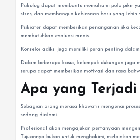
Psikolog dapat membantu memahami pola pikir yang
stres, dan membangun kebiasaan baru yang lebih 
Psikiater dapat memberikan penanganan jika keca
membutuhkan evaluasi medis.
Konselor adiksi juga memiliki peran penting dala
Dalam beberapa kasus, kelompok dukungan juga 
serupa dapat memberikan motivasi dan rasa bahwa 
Apa yang Terjadi
Sebagian orang merasa khawatir mengenai proses k
sedang dialami.
Profesional akan mengajukan pertanyaan mengenai 
Tujuannya bukan untuk menghakimi, melainkan mem