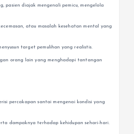
g, pasien diajak mengenali pemicu, mengelola
n kecemasan, atau masalah kesehatan mental yang
enyusun target pemulihan yang realistis.
ngan orang lain yang menghadapi tantangan
erisi percakapan santai mengenai kondisi yang
serta dampaknya terhadap kehidupan sehari-hari.