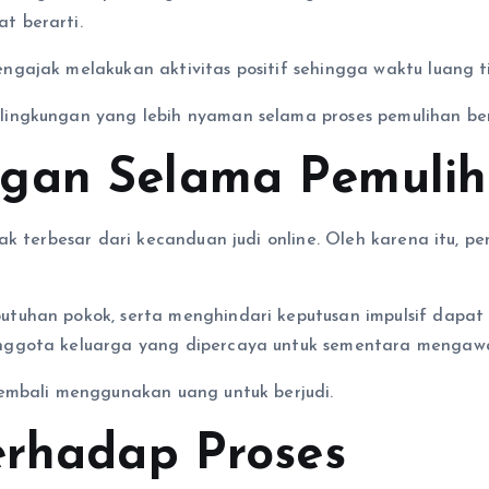
t berarti.
ajak melakukan aktivitas positif sehingga waktu luang tid
ingkungan yang lebih nyaman selama proses pemulihan be
gan Selama Pemuli
ak terbesar dari kecanduan judi online. Oleh karena itu, p
tuhan pokok, serta menghindari keputusan impulsif dapat
ggota keluarga yang dipercaya untuk sementara mengawasi
embali menggunakan uang untuk berjudi.
erhadap Proses