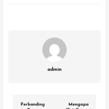
admin
P
Perbanding
Mengapa