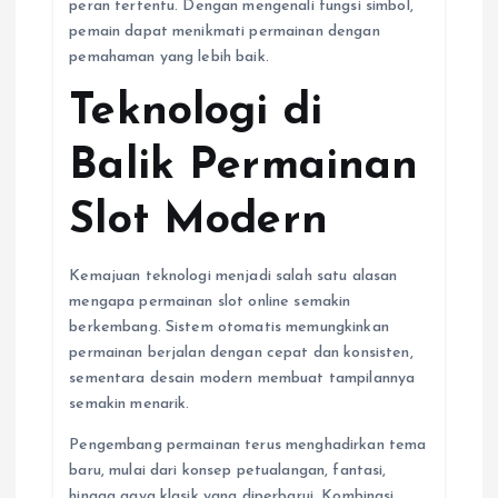
peran tertentu. Dengan mengenali fungsi simbol,
pemain dapat menikmati permainan dengan
pemahaman yang lebih baik.
Teknologi di
Balik Permainan
Slot Modern
Kemajuan teknologi menjadi salah satu alasan
mengapa permainan slot online semakin
berkembang. Sistem otomatis memungkinkan
permainan berjalan dengan cepat dan konsisten,
sementara desain modern membuat tampilannya
semakin menarik.
Pengembang permainan terus menghadirkan tema
baru, mulai dari konsep petualangan, fantasi,
hingga gaya klasik yang diperbarui. Kombinasi