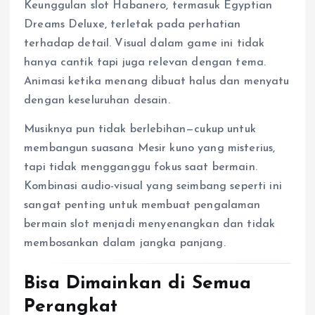
Keunggulan slot Habanero, termasuk Egyptian
Dreams Deluxe, terletak pada perhatian
terhadap detail. Visual dalam game ini tidak
hanya cantik tapi juga relevan dengan tema.
Animasi ketika menang dibuat halus dan menyatu
dengan keseluruhan desain.
Musiknya pun tidak berlebihan—cukup untuk
membangun suasana Mesir kuno yang misterius,
tapi tidak mengganggu fokus saat bermain.
Kombinasi audio-visual yang seimbang seperti ini
sangat penting untuk membuat pengalaman
bermain slot menjadi menyenangkan dan tidak
membosankan dalam jangka panjang.
Bisa Dimainkan di Semua
Perangkat