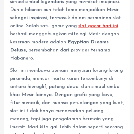
simbol-simbol legendaris yang memikat imajinasi.
Dunia hiburan pun telah lama menjadikan Mesir
sebagai inspirasi, termasuk dalam permainan slot
online. Salah satu game yang
slot gacor hari ini
berhasil menggabungkan mitologi Mesir dengan
keseruan modern adalah
Egyptian Dreams
Deluxe
, persembahan dari provider ternama
Habanero.
Slot ini membawa pemain menyusuri lorong-lorong
piramida, mencari harta karun tersembunyi di
antara hieroglif, patung dewa, dan simbol-simbol
khas Mesir lainnya. Dengan grafis yang kaya,
fitur menarik, dan nuansa petualangan yang kuat,
slot ini tidak hanya menawarkan peluang
menang, tapi juga pengalaman bermain yang
imersif. Mari kita gali lebih dalam seperti seorang