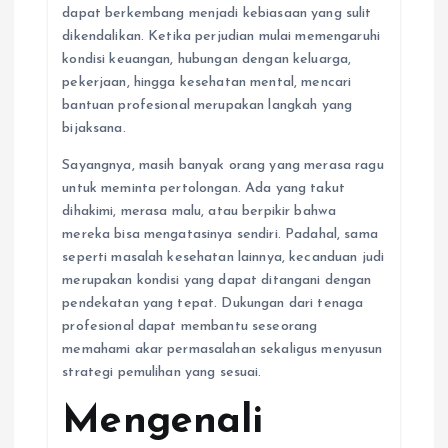
t
dapat berkembang menjadi kebiasaan yang sulit
dikendalikan. Ketika perjudian mulai memengaruhi
i
kondisi keuangan, hubungan dengan keluarga,
pekerjaan, hingga kesehatan mental, mencari
o
bantuan profesional merupakan langkah yang
bijaksana.
n
Sayangnya, masih banyak orang yang merasa ragu
untuk meminta pertolongan. Ada yang takut
dihakimi, merasa malu, atau berpikir bahwa
mereka bisa mengatasinya sendiri. Padahal, sama
seperti masalah kesehatan lainnya, kecanduan judi
merupakan kondisi yang dapat ditangani dengan
pendekatan yang tepat. Dukungan dari tenaga
profesional dapat membantu seseorang
memahami akar permasalahan sekaligus menyusun
strategi pemulihan yang sesuai.
Mengenali