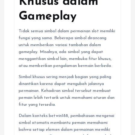
Khusus dalam
Gameplay
Tidak semua simbol dalam permainan slot memiliki
fungsi yang sama. Beberapa simbol dirancang
untuk memberikan variasi tambahan dalam
gameplay. Misalnya, ada simbol yang dapat
menggantikan simbol lain, membuka fitur khusus,
atau memberikan pengalaman bermain berbeda.
Simbol khusus sering menjadi bagian yang paling
dinantikan karena dapat mengubah jalannya
permainan. Kehadiran simbol tersebut membuat
pemain lebih tertarik untuk memahami aturan dan
fitur yang tersedia.
Dalam konteks betwin188, pembahasan mengenai
simbol otomatis membantu pemain memahami
bahwa setiap elemen dalam permainan memiliki