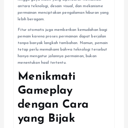
antara teknologi, desain visual, dan mekanisme
permainan menciptakan pengalaman hiburan yang
lebih beragam.
Fitur otomatis juga memberikan kemudahan bagi
pemain karena proses permainan dapat berjalan
tanpa banyak langkah tambahan. Namun, pemain
tetap perlu memahami bahwa teknologi tersebut
hanya mengatur jalannya permainan, bukan
menentukan hasil tertentu.
Menikmati
Gameplay
dengan Cara
yang Bijak