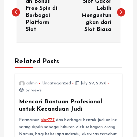
o
an Bonus
Slot Gacor
Free Spin di
Lebih
Berbagai
Menguntun
s
Platform
gkan dari
Slot
Slot Biasa
t
n
a
Related Posts
v
admin
Uncategorized
July 29, 2026
i
57 views
Mencari Bantuan Profesional
g
untuk Kecanduan Judi
Permainan
slot777
dan berbagai bentuk judi online
a
sering dipilih sebagai hiburan oleh sebagian orang.
Namun, bagi beberapa individu, aktivitas tersebut