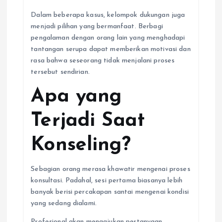
Dalam beberapa kasus, kelompok dukungan juga
menjadi pilihan yang bermanfaat. Berbagi
pengalaman dengan orang lain yang menghadapi
tantangan serupa dapat memberikan motivasi dan
rasa bahwa seseorang tidak menjalani proses
tersebut sendirian.
Apa yang
Terjadi Saat
Konseling?
Sebagian orang merasa khawatir mengenai proses
konsultasi. Padahal, sesi pertama biasanya lebih
banyak berisi percakapan santai mengenai kondisi
yang sedang dialami.
Profesional akan mengajukan pertanyaan