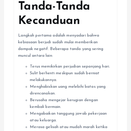
Tanda-Tanda
Kecanduan
Langkah pertama adalah menyadari bahwa
kebiasaan berjudi sudah mulai memberikan
dampak negatif. Beberapa tanda yang sering
muncul antara lain:
Terus memikirkan perjudian sepanjang hari.
Sulit berhenti meskipun sudah berniat
melakukannya.
Menghabiskan uang melebihi batas yang
direncanakan.
Berusaha mengejar kerugian dengan
kembali bermain.
Mengabaikan tanggung jawab pekerjaan
atau keluarga.
Merasa gelisah atau mudah marah ketika