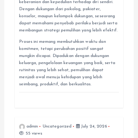
keberanian dan kepedulian terhadap diri sendiri.
Dengan dukungan dari psikolog, psikiater,
konselor, maupun kelompok dukungan, seseorang
dapat memahami penyebab perilaku berjudi serta
membangun strategi pemulihan yang lebih efektif.
Proses ini memang membutuhkan waktu dan
komitmen, tetapi perubahan positif sangat
mungkin dicapai. Dipadukan dengan dukungan
keluarga, pengelolaan keuangan yang baik, serta
rutinitas yang lebih sehat, pemulihan dapat
menjadi awal menuju kehidupan yang lebih
seimbang, produktif, dan berkualitas.
admin
Uncategorized
July 24, 2026
55 views