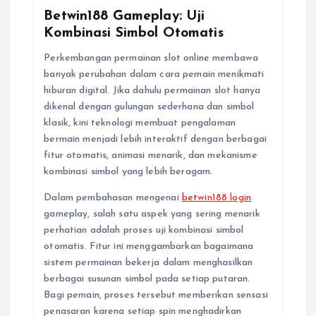
Betwin188 Gameplay: Uji
Kombinasi Simbol Otomatis
Perkembangan permainan slot online membawa
banyak perubahan dalam cara pemain menikmati
hiburan digital. Jika dahulu permainan slot hanya
dikenal dengan gulungan sederhana dan simbol
klasik, kini teknologi membuat pengalaman
bermain menjadi lebih interaktif dengan berbagai
fitur otomatis, animasi menarik, dan mekanisme
kombinasi simbol yang lebih beragam.
Dalam pembahasan mengenai
betwin188 login
gameplay, salah satu aspek yang sering menarik
perhatian adalah proses uji kombinasi simbol
otomatis. Fitur ini menggambarkan bagaimana
sistem permainan bekerja dalam menghasilkan
berbagai susunan simbol pada setiap putaran.
Bagi pemain, proses tersebut memberikan sensasi
penasaran karena setiap spin menghadirkan