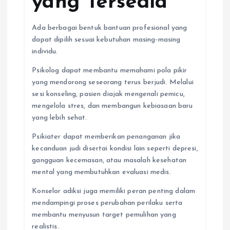
yang Tersedia
Ada berbagai bentuk bantuan profesional yang
dapat dipilih sesuai kebutuhan masing-masing
individu.
Psikolog dapat membantu memahami pola pikir
yang mendorong seseorang terus berjudi. Melalui
sesi konseling, pasien diajak mengenali pemicu,
mengelola stres, dan membangun kebiasaan baru
yang lebih sehat.
Psikiater dapat memberikan penanganan jika
kecanduan judi disertai kondisi lain seperti depresi,
gangguan kecemasan, atau masalah kesehatan
mental yang membutuhkan evaluasi medis.
Konselor adiksi juga memiliki peran penting dalam
mendampingi proses perubahan perilaku serta
membantu menyusun target pemulihan yang
realistis.