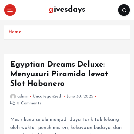
S
givesdays
k
i
p
t
Home
o
c
o
n
Egyptian Dreams Deluxe:
t
e
Menyusuri Piramida lewat
n
Slot Habanero
t
admin
Uncategorized
June 30, 2025
0 Comments
Mesir kuno selalu menjadi daya tarik tak lekang
oleh waktu—penuh misteri, kekayaan budaya, dan