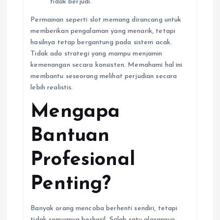
tidak berjudi.
Permainan seperti slot memang dirancang untuk
memberikan pengalaman yang menarik, tetapi
hasilnya tetap bergantung pada sistem acak.
Tidak ada strategi yang mampu menjamin
kemenangan secara konsisten. Memahami hal ini
membantu seseorang melihat perjudian secara
lebih realistis.
Mengapa
Bantuan
Profesional
Penting?
Banyak orang mencoba berhenti sendiri, tetapi
tidak semuanya berhasil. Salah satu alasannya