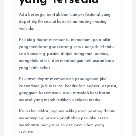
Ada berbagai bentuk bantuan profesional yang
dapat dipilih sesuai kebutuhan masing-masing
individu.
Psikolog dapat membantu memahami pola pikir
yang mendorong seseorang terus berjudi. Melalui
sesi konseling, pasien diajak mengenali pemicu,
mengelola stres, dan membangun kebiasaan baru
yang lebih sehat.
Psikiater dapat memberikan penanganan jika
kecanduan judi disertai kondisi lain seperti depresi,
gangguan kecemasan, atau masalah kesehatan
mental yang membutuhkan evaluasi medis.
Konselor adiksi juga memiliki peran penting dalam
mendampingi proses perubahan perilaku serta
membantu menyusun target pemulihan yang
realistis.