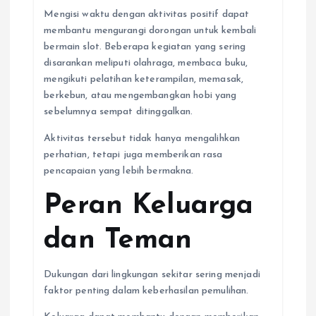
Mengisi waktu dengan aktivitas positif dapat
membantu mengurangi dorongan untuk kembali
bermain slot. Beberapa kegiatan yang sering
disarankan meliputi olahraga, membaca buku,
mengikuti pelatihan keterampilan, memasak,
berkebun, atau mengembangkan hobi yang
sebelumnya sempat ditinggalkan.
Aktivitas tersebut tidak hanya mengalihkan
perhatian, tetapi juga memberikan rasa
pencapaian yang lebih bermakna.
Peran Keluarga
dan Teman
Dukungan dari lingkungan sekitar sering menjadi
faktor penting dalam keberhasilan pemulihan.