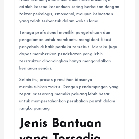
adalah karena kecanduan sering berkaitan dengan
faktor psikologis, emosional, maupun kebiasaan
yang telah terbentuk dalam waktu lama.
Tenaga profesional memiliki pengetahuan dan
pengalaman untuk membantu mengidentifikasi
penyebab di balik perilaku tersebut. Mereka juga
dapat memberikan pendekatan yang lebih
terstruktur dibandingkan hanya mengandalkan
kemauan sendiri.
Selain itu, proses pemulihan biasanya
membutuhkan waktu. Dengan pendampingan yang
tepat, seseorang memiliki peluang lebih besar
untuk mempertahankan perubahan positif dalam
jangka panjang.
Jenis Bantuan
yang Tersedia