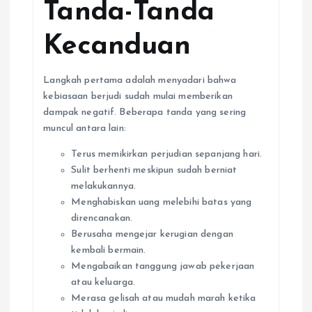
Tanda-Tanda
Kecanduan
Langkah pertama adalah menyadari bahwa
kebiasaan berjudi sudah mulai memberikan
dampak negatif. Beberapa tanda yang sering
muncul antara lain:
Terus memikirkan perjudian sepanjang hari.
Sulit berhenti meskipun sudah berniat
melakukannya.
Menghabiskan uang melebihi batas yang
direncanakan.
Berusaha mengejar kerugian dengan
kembali bermain.
Mengabaikan tanggung jawab pekerjaan
atau keluarga.
Merasa gelisah atau mudah marah ketika