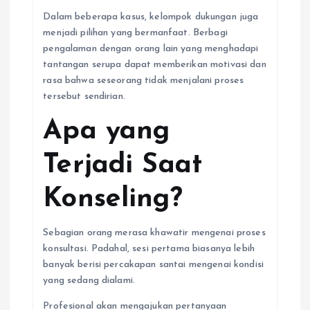
Dalam beberapa kasus, kelompok dukungan juga
menjadi pilihan yang bermanfaat. Berbagi
pengalaman dengan orang lain yang menghadapi
tantangan serupa dapat memberikan motivasi dan
rasa bahwa seseorang tidak menjalani proses
tersebut sendirian.
Apa yang
Terjadi Saat
Konseling?
Sebagian orang merasa khawatir mengenai proses
konsultasi. Padahal, sesi pertama biasanya lebih
banyak berisi percakapan santai mengenai kondisi
yang sedang dialami.
Profesional akan mengajukan pertanyaan