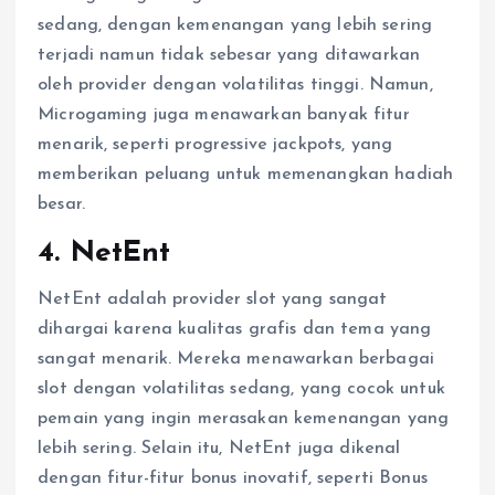
sedang, dengan kemenangan yang lebih sering
terjadi namun tidak sebesar yang ditawarkan
oleh provider dengan volatilitas tinggi. Namun,
Microgaming juga menawarkan banyak fitur
menarik, seperti progressive jackpots, yang
memberikan peluang untuk memenangkan hadiah
besar.
4. NetEnt
NetEnt adalah provider slot yang sangat
dihargai karena kualitas grafis dan tema yang
sangat menarik. Mereka menawarkan berbagai
slot dengan volatilitas sedang, yang cocok untuk
pemain yang ingin merasakan kemenangan yang
lebih sering. Selain itu, NetEnt juga dikenal
dengan fitur-fitur bonus inovatif, seperti Bonus