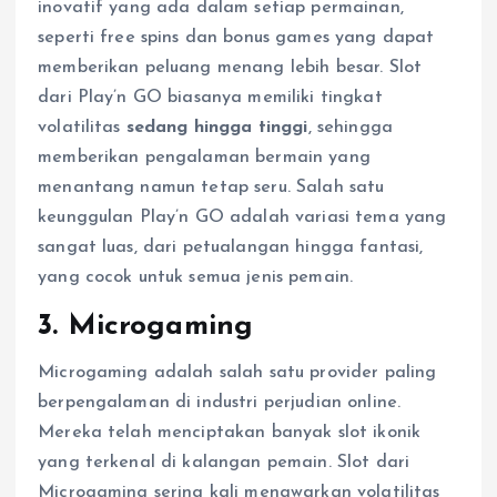
inovatif yang ada dalam setiap permainan,
seperti free spins dan bonus games yang dapat
memberikan peluang menang lebih besar. Slot
dari Play’n GO biasanya memiliki tingkat
volatilitas
sedang hingga tinggi
, sehingga
memberikan pengalaman bermain yang
menantang namun tetap seru. Salah satu
keunggulan Play’n GO adalah variasi tema yang
sangat luas, dari petualangan hingga fantasi,
yang cocok untuk semua jenis pemain.
3.
Microgaming
Microgaming adalah salah satu provider paling
berpengalaman di industri perjudian online.
Mereka telah menciptakan banyak slot ikonik
yang terkenal di kalangan pemain. Slot dari
Microgaming sering kali menawarkan volatilitas