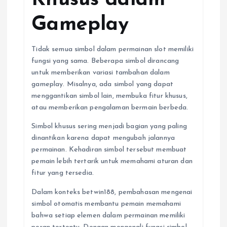
Khusus dalam
Gameplay
Tidak semua simbol dalam permainan slot memiliki
fungsi yang sama. Beberapa simbol dirancang
untuk memberikan variasi tambahan dalam
gameplay. Misalnya, ada simbol yang dapat
menggantikan simbol lain, membuka fitur khusus,
atau memberikan pengalaman bermain berbeda.
Simbol khusus sering menjadi bagian yang paling
dinantikan karena dapat mengubah jalannya
permainan. Kehadiran simbol tersebut membuat
pemain lebih tertarik untuk memahami aturan dan
fitur yang tersedia.
Dalam konteks betwin188, pembahasan mengenai
simbol otomatis membantu pemain memahami
bahwa setiap elemen dalam permainan memiliki