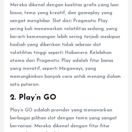
Mereka dikenal dengan kualitas grafis yang luar
biasa, tema yang kreatif, dan gameplay yang
sangat menghibur. Slot dari Pragmatic Play
sering kali menawarkan volatilitas sedang, yang
berarti kemenangan lebih sering terjadi meskipun
hadiah yang diberikan tidak sebesar slot
volatilitas tinggi seperti Habanero. Kelebihan
utama dari Pragmatic Play adalah fitur bonus
yang inovatif, seperti Megaways, yang
memungkinkan banyak cara untuk menang dalam
satu putaran.
2. Play’n GO
Play’n GO adalah provider yang menawarkan
berbagai pilihan slot dengan tema yang sangat
bervariasi. Mereka dikenal dengan fitur-fitur