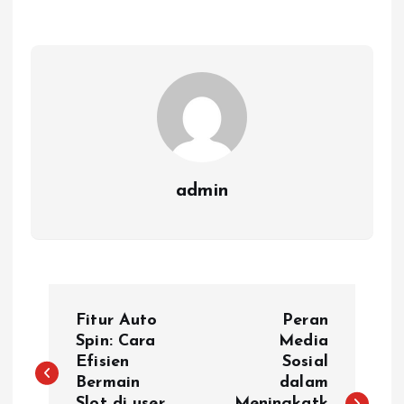
admin
P
Fitur Auto
Peran
o
Spin: Cara
Media
Efisien
Sosial
Bermain
dalam
s
Slot di user
Meningkatk