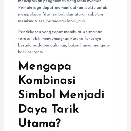
menciptakan pengalaman yang lebih nyaman.
Pemain juga dapat memanfaatkan waktu untuk
mempelajari fitur, simbol, dan aturan sebelum
menikmati sesi permainan lebih jauh.
Pendekatan yang tepat membuat permainan
terasa lebih menyenangkan karena fokusnya
berada pada pengalaman, bukan hanya mengejar
hasil tertentu.
Mengapa
Kombinasi
Simbol Menjadi
Daya Tarik
Utama?