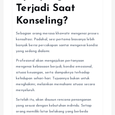
Terjadi Saat
Konseling?
Sebagian orang merasa khawatir mengenai proses
konsultasi. Padahal, sesi pertama biasanya lebih
banyak berisi percakapan santai mengenai kondisi
yang sedang dialami.
Profesional akan mengajukan pertanyaan
mengenai kebiasaan berjudi, kondisi emosional,
situasi keuangan, serta dampaknya terhadap
kehidupan sehari-hari. Tujuannya bukan untuk
menghakimi, melainkan memahami situasi secara
menyeluruh.
Setelah itu, akan disusun rencana penanganan
yang sesuai dengan kebutuhan individu. Setiap
orang memiliki latar belakang yang berbeda