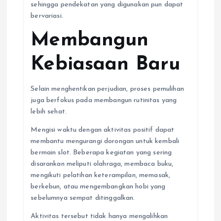
sehingga pendekatan yang digunakan pun dapat
bervariasi.
Membangun
Kebiasaan Baru
Selain menghentikan perjudian, proses pemulihan
juga berfokus pada membangun rutinitas yang
lebih sehat.
Mengisi waktu dengan aktivitas positif dapat
membantu mengurangi dorongan untuk kembali
bermain slot. Beberapa kegiatan yang sering
disarankan meliputi olahraga, membaca buku,
mengikuti pelatihan keterampilan, memasak,
berkebun, atau mengembangkan hobi yang
sebelumnya sempat ditinggalkan.
Aktivitas tersebut tidak hanya mengalihkan