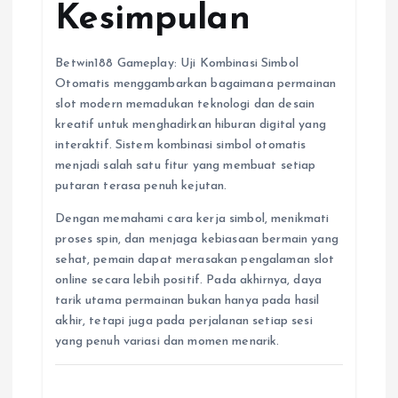
Kesimpulan
Betwin188 Gameplay: Uji Kombinasi Simbol
Otomatis menggambarkan bagaimana permainan
slot modern memadukan teknologi dan desain
kreatif untuk menghadirkan hiburan digital yang
interaktif. Sistem kombinasi simbol otomatis
menjadi salah satu fitur yang membuat setiap
putaran terasa penuh kejutan.
Dengan memahami cara kerja simbol, menikmati
proses spin, dan menjaga kebiasaan bermain yang
sehat, pemain dapat merasakan pengalaman slot
online secara lebih positif. Pada akhirnya, daya
tarik utama permainan bukan hanya pada hasil
akhir, tetapi juga pada perjalanan setiap sesi
yang penuh variasi dan momen menarik.