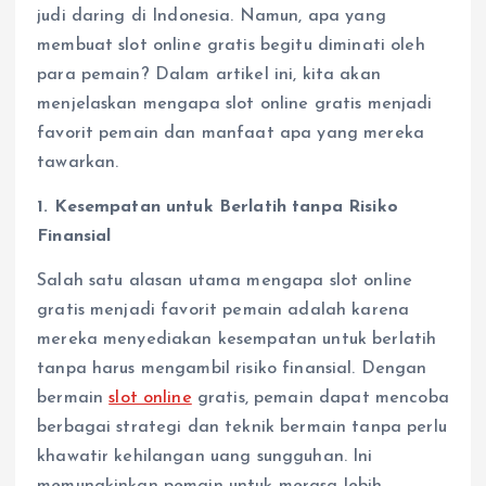
judi daring di Indonesia. Namun, apa yang
membuat slot online gratis begitu diminati oleh
para pemain? Dalam artikel ini, kita akan
menjelaskan mengapa slot online gratis menjadi
favorit pemain dan manfaat apa yang mereka
tawarkan.
1. Kesempatan untuk Berlatih tanpa Risiko
Finansial
Salah satu alasan utama mengapa slot online
gratis menjadi favorit pemain adalah karena
mereka menyediakan kesempatan untuk berlatih
tanpa harus mengambil risiko finansial. Dengan
bermain
slot online
gratis, pemain dapat mencoba
berbagai strategi dan teknik bermain tanpa perlu
khawatir kehilangan uang sungguhan. Ini