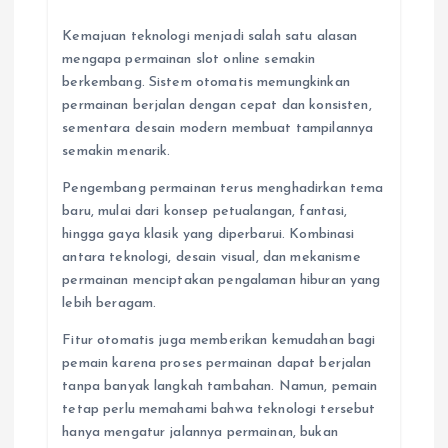
Kemajuan teknologi menjadi salah satu alasan
mengapa permainan slot online semakin
berkembang. Sistem otomatis memungkinkan
permainan berjalan dengan cepat dan konsisten,
sementara desain modern membuat tampilannya
semakin menarik.
Pengembang permainan terus menghadirkan tema
baru, mulai dari konsep petualangan, fantasi,
hingga gaya klasik yang diperbarui. Kombinasi
antara teknologi, desain visual, dan mekanisme
permainan menciptakan pengalaman hiburan yang
lebih beragam.
Fitur otomatis juga memberikan kemudahan bagi
pemain karena proses permainan dapat berjalan
tanpa banyak langkah tambahan. Namun, pemain
tetap perlu memahami bahwa teknologi tersebut
hanya mengatur jalannya permainan, bukan