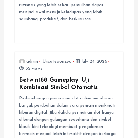
rutinitas yang lebih sehat, pemulihan dapat
menjadi awal menuju kehidupan yang lebih
seimbang, produktif, dan berkualitas.
admin
Uncategorized
July 24, 2026
52 views
Betwin188 Gameplay: Uji
Kombinasi Simbol Otomatis
Perkembangan permainan slot online membawa
banyak perubahan dalam cara pemain menikmati
hiburan digital. Jika dahulu permainan slot hanya
dikenal dengan gulungan sederhana dan simbol
klasik, kini teknologi membuat pengalaman
bermain menjadi lebih interaktif dengan berbagai