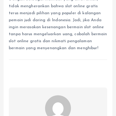
tidak mengherankan bahwa slot online gratis
terus menjadi pilihan yang populer di kalangan
pemain judi daring di Indonesia. Jadi, jika Anda
ingin merasakan kesenangan bermain slot online
tanpa harus mengeluarkan uang, cobalah bermain
slot online gratis dan nikmati pengalaman
bermain yang menyenangkan dan menghibur!