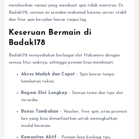
memberikan variasi yang membuat spin tidak monoton. Di
Badak178, sensasi ini semakin maksimal karena server stabil
dan fitur spin berjalan lancar tanpa lag.
Keseruan Bermain di
Badak178
Badak178 menyediakan berbagai slot Habanero dengan
semua fitur uniknya, sehingga pemain bisa menikmati:
Akses Mudah dan Cepat
– Spin lancar tanpa
hambatan teknis.
Ragam Slot Lengkap
– Semua tema dan tipe slot
tersedia.
Bonus Tambahan
– Voucher, free spin, atau promosi
lain yang bisa dimanfaatkan untuk meningkatkan
modal bermain.
Komunitas Aktif
– Pemain bisa berbagi tips,