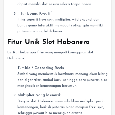
dapat memilih slot sesuai selera tanpa bosan.
Fitur Bonus Kreatif
Fitur seperti free spin, multiplier, wild expand, dan
bonus game interaktif membuat setiap spin memiliki
potensi menang lebih besar.
Fitur Unik Slot Habanero
Berikut beberapa fitur yang menjadi keunggulan slot
Habanero:
Tumble / Cascading Reels
Simbol yang membentuk kombinasi menang akan hilang
dan digantikan simbol baru, sehingga satu putaran bisa
menghasilkan kemenangan beruntun.
Multiplier yang Menarik
Banyak slot Habanero menambahkan multiplier pada
kemenangan, baik di putaran biasa maupun free spin,
sehingga payout bisa meningkat drastis.