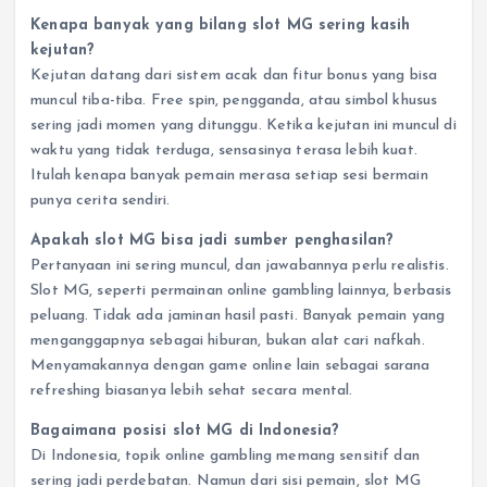
Kenapa banyak yang bilang slot MG sering kasih
kejutan?
Kejutan datang dari sistem acak dan fitur bonus yang bisa
muncul tiba-tiba. Free spin, pengganda, atau simbol khusus
sering jadi momen yang ditunggu. Ketika kejutan ini muncul di
waktu yang tidak terduga, sensasinya terasa lebih kuat.
Itulah kenapa banyak pemain merasa setiap sesi bermain
punya cerita sendiri.
Apakah slot MG bisa jadi sumber penghasilan?
Pertanyaan ini sering muncul, dan jawabannya perlu realistis.
Slot MG, seperti permainan online gambling lainnya, berbasis
peluang. Tidak ada jaminan hasil pasti. Banyak pemain yang
menganggapnya sebagai hiburan, bukan alat cari nafkah.
Menyamakannya dengan game online lain sebagai sarana
refreshing biasanya lebih sehat secara mental.
Bagaimana posisi slot MG di Indonesia?
Di Indonesia, topik online gambling memang sensitif dan
sering jadi perdebatan. Namun dari sisi pemain, slot MG