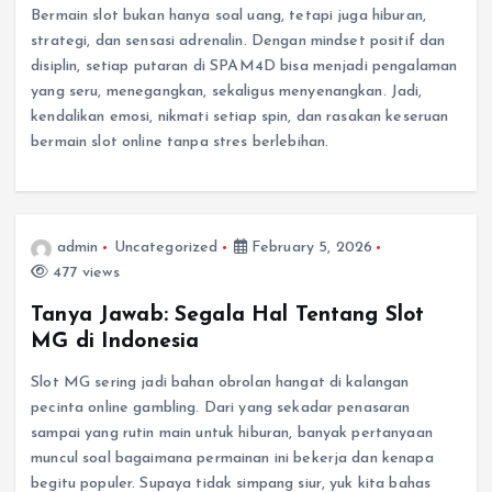
Bermain slot bukan hanya soal uang, tetapi juga hiburan,
strategi, dan sensasi adrenalin. Dengan mindset positif dan
disiplin, setiap putaran di SPAM4D bisa menjadi pengalaman
yang seru, menegangkan, sekaligus menyenangkan. Jadi,
kendalikan emosi, nikmati setiap spin, dan rasakan keseruan
bermain slot online tanpa stres berlebihan.
admin
Uncategorized
February 5, 2026
477 views
Tanya Jawab: Segala Hal Tentang Slot
MG di Indonesia
Slot MG sering jadi bahan obrolan hangat di kalangan
pecinta online gambling. Dari yang sekadar penasaran
sampai yang rutin main untuk hiburan, banyak pertanyaan
muncul soal bagaimana permainan ini bekerja dan kenapa
begitu populer. Supaya tidak simpang siur, yuk kita bahas