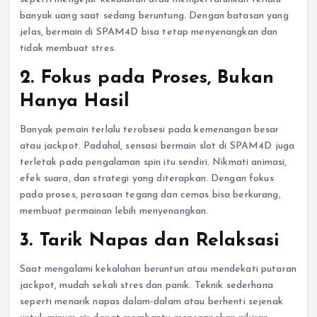
banyak uang saat sedang beruntung. Dengan batasan yang
jelas, bermain di SPAM4D bisa tetap menyenangkan dan
tidak membuat stres.
2. Fokus pada Proses, Bukan
Hanya Hasil
Banyak pemain terlalu terobsesi pada kemenangan besar
atau jackpot. Padahal, sensasi bermain slot di SPAM4D juga
terletak pada pengalaman spin itu sendiri. Nikmati animasi,
efek suara, dan strategi yang diterapkan. Dengan fokus
pada proses, perasaan tegang dan cemas bisa berkurang,
membuat permainan lebih menyenangkan.
3. Tarik Napas dan Relaksasi
Saat mengalami kekalahan beruntun atau mendekati putaran
jackpot, mudah sekali stres dan panik. Teknik sederhana
seperti menarik napas dalam-dalam atau berhenti sejenak