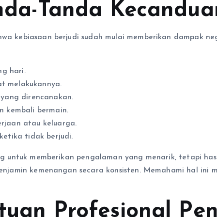
nda-Tanda Kecandua
a kebiasaan berjudi sudah mulai memberikan dampak neg
g hari.
iat melakukannya.
 yang direncanakan.
n kembali bermain.
jaan atau keluarga.
tika tidak berjudi.
g untuk memberikan pengalaman yang menarik, tetapi has
enjamin kemenangan secara konsisten. Memahami hal ini m
uan Profesional Pen