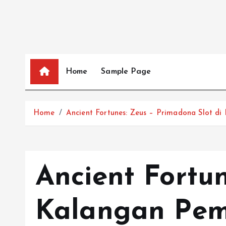
S
k
i
p
t
Home
Sample Page
o
c
o
Home
Ancient Fortunes: Zeus – Primadona Slot d
n
t
e
n
Ancient Fortu
t
Kalangan Pem