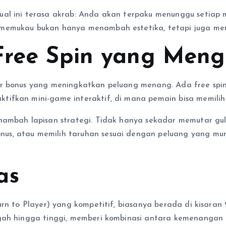
ual ini terasa akrab: Anda akan terpaku menunggu setiap
memukau bukan hanya menambah estetika, tetapi juga meni
Free Spin yang Meng
r bonus yang meningkatkan peluang menang. Ada free spin, 
tifkan mini-game interaktif, di mana pemain bisa memili
enambah lapisan strategi. Tidak hanya sekadar memutar g
s, atau memilih taruhan sesuai dengan peluang yang munc
as
turn to Player) yang kompetitif, biasanya berada di kisar
gah hingga tinggi, memberi kombinasi antara kemenangan 