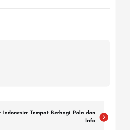
 Indonesia: Tempat Berbagi Pola dan
Info