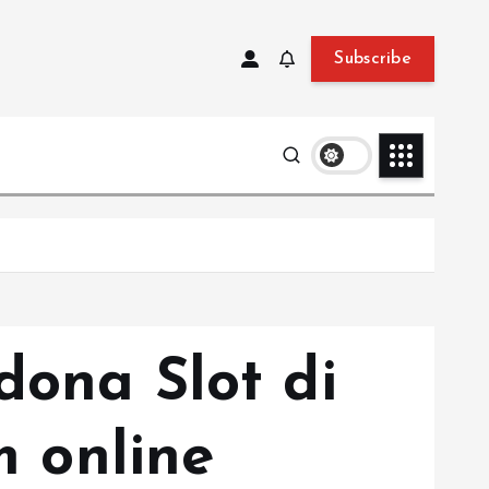
Subscribe
dona Slot di
 online