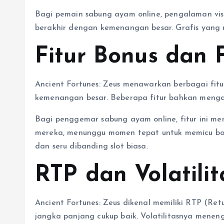
Bagi pemain sabung ayam online, pengalaman vis
berakhir dengan kemenangan besar. Grafis yang 
Fitur Bonus dan 
Ancient Fortunes: Zeus menawarkan berbagai fitu
kemenangan besar. Beberapa fitur bahkan mengak
Bagi penggemar sabung ayam online, fitur ini m
mereka, menunggu momen tepat untuk memicu bonu
dan seru dibanding slot biasa.
RTP dan Volatilit
Ancient Fortunes: Zeus dikenal memiliki RTP (Re
jangka panjang cukup baik. Volatilitasnya menen