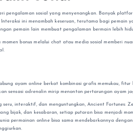
mberi pengalaman sosial yang menyenangkan. Banyak platfo
 Interaksi ini menambah keseruan, terutama bagi pemain 
 dengan pemain lain membuat pengalaman bermain lebih hi
 momen bonus melalui chat atau media sosial memberi nua
l.
abung ayam online berkat kombinasi grafis memukau, fitur b
kan sensasi adrenalin mirip menonton pertarungan ayam ja
g seru, interaktif, dan menguntungkan, Ancient Fortunes: 
ang bijak, dan kesabaran, setiap putaran bisa menjadi mo
unia permainan online bisa sama mendebarkannya dengan t
ggiurkan.